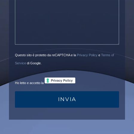
Questo sito è protetto da reCAPTCHA e la
Privacy Policy
e
Terms of
Service
di Google.
Ho letto e accetto la