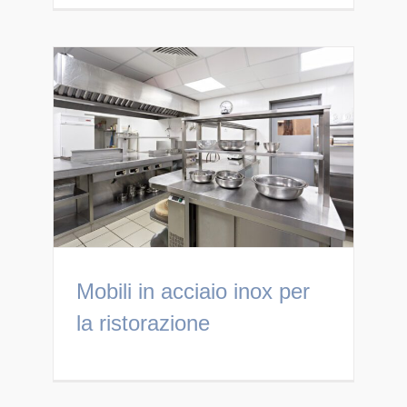
Mobili in acciaio inox per
la ristorazione