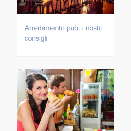
Arredamento pub, i nostri
consigli