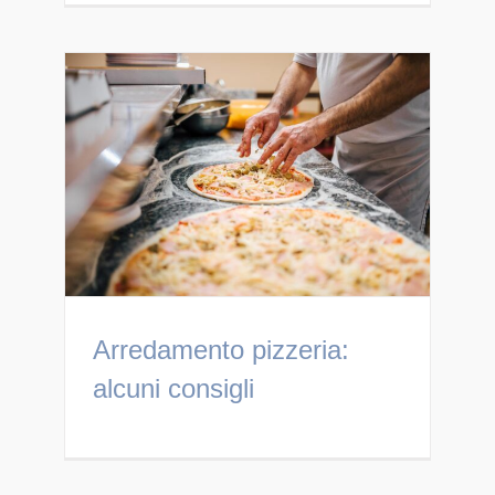
Arredamento pizzeria:
alcuni consigli