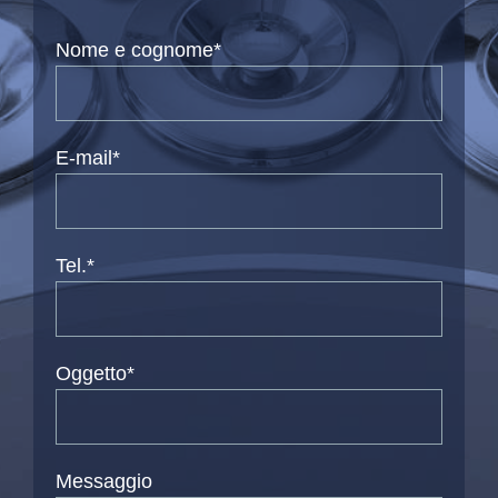
Nome e cognome*
E-mail*
Tel.*
Oggetto*
Messaggio