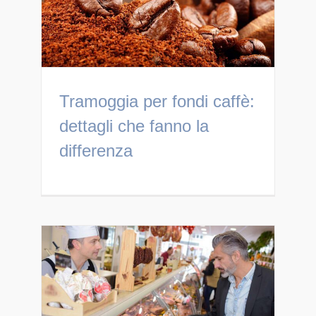
Tramoggia per fondi caffè:
dettagli che fanno la
differenza