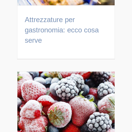
Attrezzature per
gastronomia: ecco cosa
serve