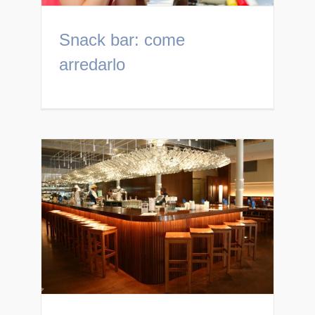
Snack bar: come
arredarlo