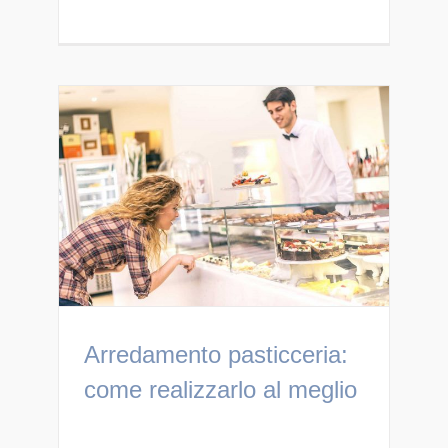
Arredamento pasticceria:
come realizzarlo al meglio