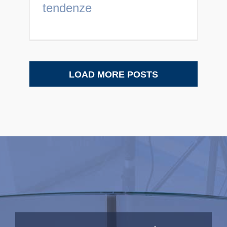
tendenze
LOAD MORE POSTS