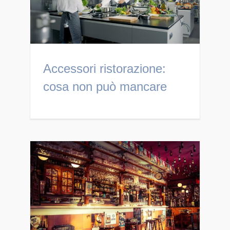
Accessori ristorazione:
cosa non può mancare