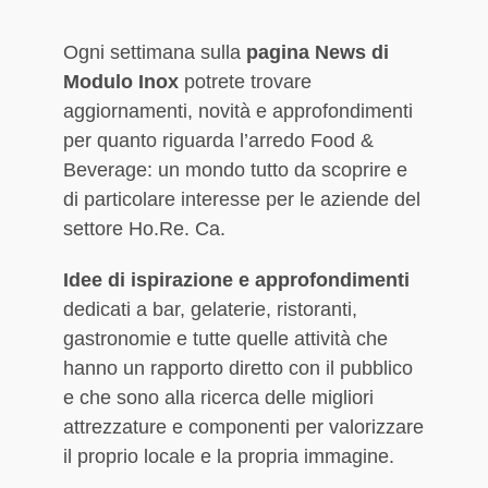
Ogni settimana sulla
pagina News di
Modulo Inox
potrete trovare
aggiornamenti, novità e approfondimenti
per quanto riguarda l’arredo Food &
Beverage: un mondo tutto da scoprire e
di particolare interesse per le aziende del
settore Ho.Re. Ca.
Idee di ispirazione e approfondimenti
dedicati a bar, gelaterie, ristoranti,
gastronomie e tutte quelle attività che
hanno un rapporto diretto con il pubblico
e che sono alla ricerca delle migliori
attrezzature e componenti per valorizzare
il proprio locale e la propria immagine.