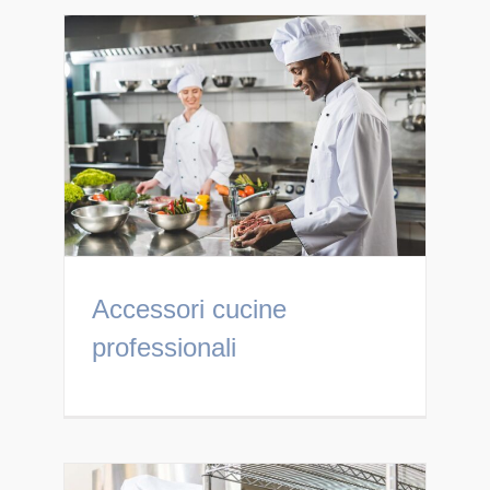
Accessori cucine
professionali