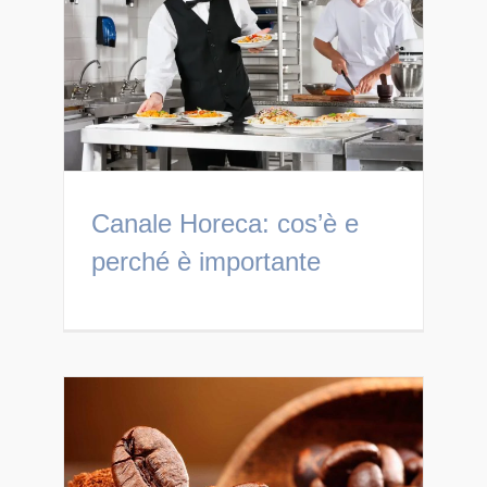
Canale Horeca: cos’è e
perché è importante