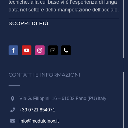
tecniche, alla cui base vi è l’esperienza di lunga
data nel settore della manipolazione dell’acciaio.
SCOPRI DI PIÙ
CONTATTI E INFORMAZIONI
Via G. Filippini, 16 – 61032 Fano (PU) Italy
+39 0721 854071
info@moduloinox.it