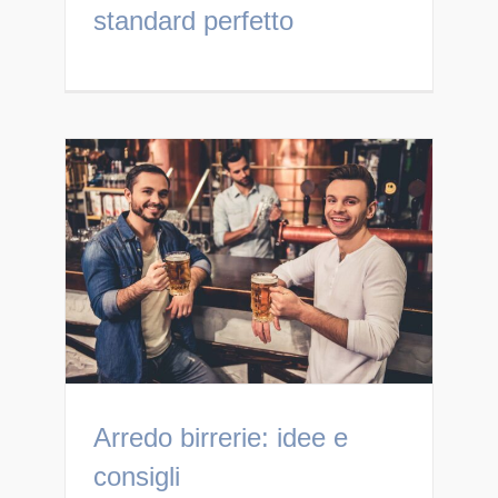
standard perfetto
Arredo birrerie: idee e
consigli