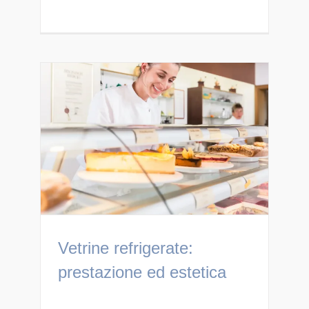
Vetrine refrigerate:
prestazione ed estetica