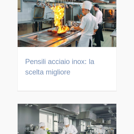
Pensili acciaio inox: la
scelta migliore