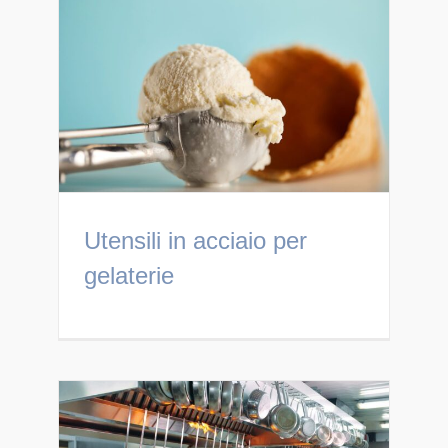
Utensili in acciaio per
gelaterie