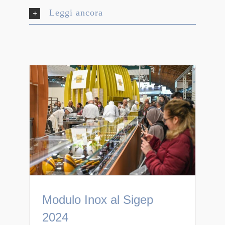
Leggi ancora
Modulo Inox al Sigep
2024