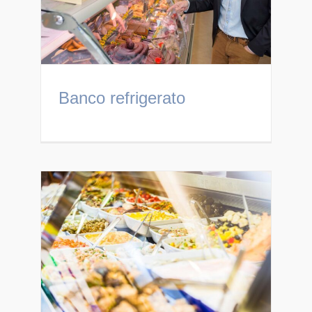
Banco refrigerato