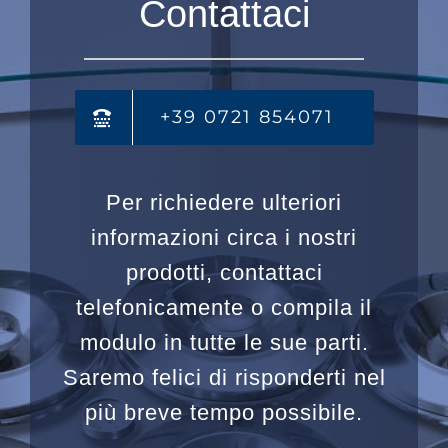
Contattaci
+39 0721 854071
Per richiedere ulteriori
informazioni circa i nostri
prodotti, contattaci
telefonicamente o compila il
modulo in tutte le sue parti.
Saremo felici di risponderti nel
più breve tempo possibile.