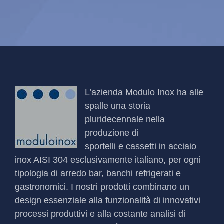
L’azienda
Modulo Inox
ha alle
spalle una storia
pluridecennale nella
produzione di
sportelli
e
cassetti
in acciaio
inox AISI 304 esclusivamente italiano, per ogni
tipologia di arredo bar, banchi refrigerati e
gastronomici. I nostri prodotti combinano un
design essenziale alla funzionalità di innovativi
processi produttivi e alla costante analisi di