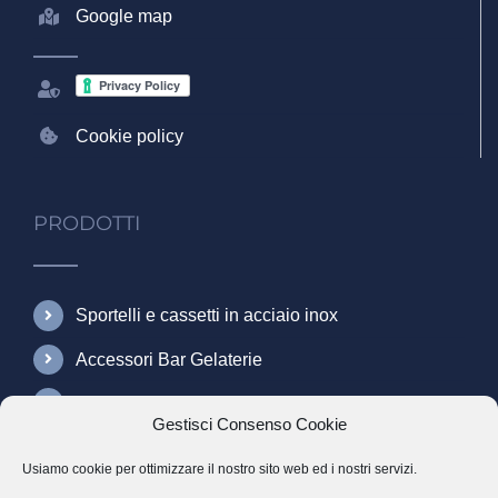
Google map
Cookie policy
PRODOTTI
Sportelli e cassetti in acciaio inox
Accessori Bar Gelaterie
Accessori Gastronomia
Gestisci Consenso Cookie
Usiamo cookie per ottimizzare il nostro sito web ed i nostri servizi.