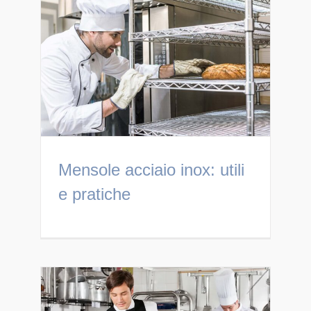
Mensole acciaio inox: utili
e pratiche