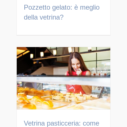
Pozzetto gelato: è meglio
della vetrina?
Vetrina pasticceria: come