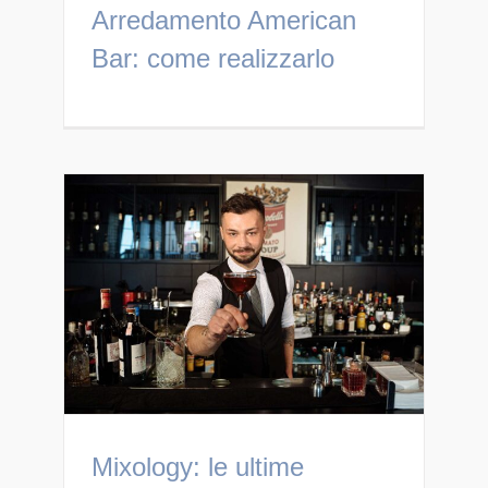
Arredamento American
Bar: come realizzarlo
Mixology: le ultime