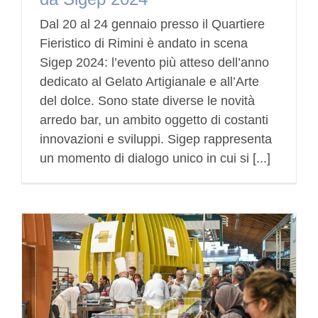
Dal 20 al 24 gennaio presso il Quartiere
Fieristico di Rimini è andato in scena
Sigep 2024: l’evento più atteso dell’anno
dedicato al Gelato Artigianale e all’Arte
del dolce. Sono state diverse le novità
arredo bar, un ambito oggetto di costanti
innovazioni e sviluppi. Sigep rappresenta
un momento di dialogo unico in cui si [...]