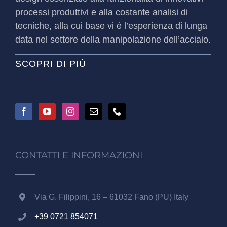
processi produttivi e alla costante analisi di
tecniche, alla cui base vi è l’esperienza di lunga
data nel settore della manipolazione dell’acciaio.
SCOPRI DI PIÙ
CONTATTI E INFORMAZIONI
Via G. Filippini, 16 – 61032 Fano (PU) Italy
+39 0721 854071