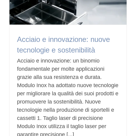
Acciaio e innovazione: nuove
tecnologie e sostenibilità
Acciaio e innovazione: un binomio
fondamentale per molte applicazioni
grazie alla sua resistenza e durata.
Modulo Inox ha adottato nuove tecnologie
per migliorare la qualità dei suoi prodotti e
promuovere la sostenibilità. Nuove
tecnologie nella produzione di sportelli e
cassetti 1. Taglio laser di precisione
Modulo Inox utilizza il taglio laser per
garantire precisione [...]