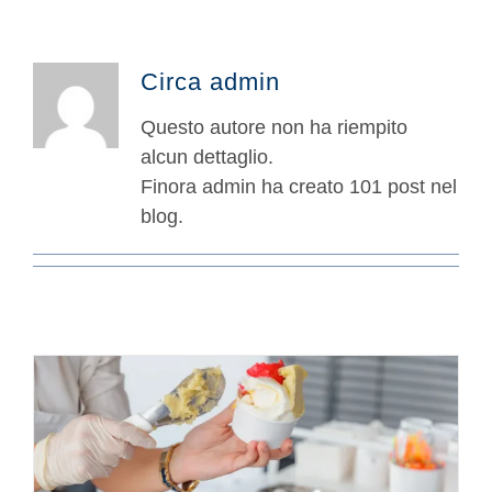
Circa
admin
Questo autore non ha riempito
alcun dettaglio.
Finora admin ha creato 101 post nel
blog.