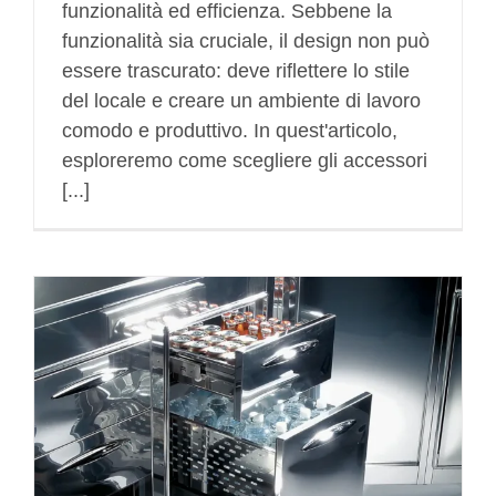
funzionalità ed efficienza. Sebbene la
funzionalità sia cruciale, il design non può
essere trascurato: deve riflettere lo stile
del locale e creare un ambiente di lavoro
comodo e produttivo. In quest'articolo,
esploreremo come scegliere gli accessori
[...]