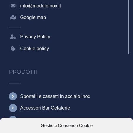
info@moduloinox.it
Google map
Privacy Policy
Cookie policy
PRODOTTI
Sportelli e cassetti in acciaio inox
Accessori Bar Gelaterie
Accessori Gastronomia
Gestisci Consenso Cookie