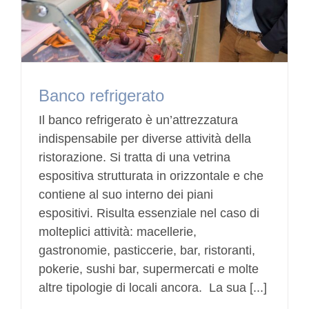
Banco refrigerato
Il banco refrigerato è un’attrezzatura
indispensabile per diverse attività della
ristorazione. Si tratta di una vetrina
espositiva strutturata in orizzontale e che
contiene al suo interno dei piani
espositivi. Risulta essenziale nel caso di
molteplici attività: macellerie,
gastronomie, pasticcerie, bar, ristoranti,
pokerie, sushi bar, supermercati e molte
altre tipologie di locali ancora. La sua [...]