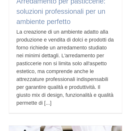
Arredamento per pasticcerie:
soluzioni professionali per un
ambiente perfetto
La creazione di un ambiente adatto alla
produzione e vendita di dolci e prodotti da
forno richiede un arredamento studiato
nei minimi dettagli. L'arredamento per
pasticcerie non si limita solo all'aspetto
estetico, ma comprende anche le
attrezzature professionali indispensabili
per garantire qualità e produttività. Il
giusto mix di design, funzionalità e qualità
permette di [...]