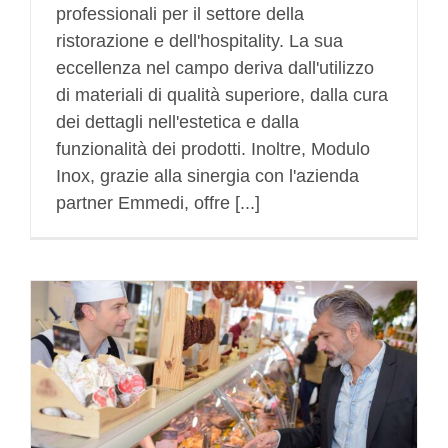
professionali per il settore della
ristorazione e dell'hospitality. La sua
eccellenza nel campo deriva dall'utilizzo
di materiali di qualità superiore, dalla cura
dei dettagli nell'estetica e dalla
funzionalità dei prodotti. Inoltre, Modulo
Inox, grazie alla sinergia con l'azienda
partner Emmedi, offre [...]