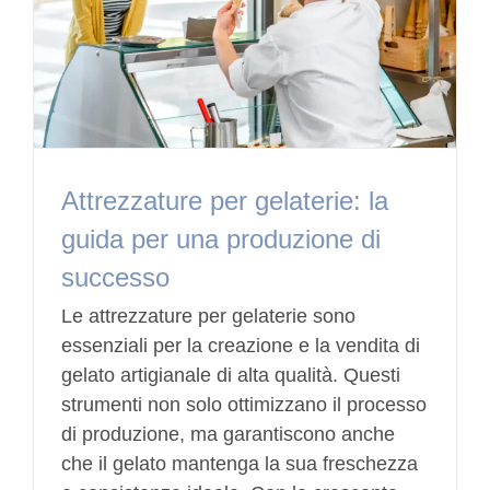
Attrezzature per gelaterie: la
guida per una produzione di
successo
Le attrezzature per gelaterie sono
essenziali per la creazione e la vendita di
gelato artigianale di alta qualità. Questi
strumenti non solo ottimizzano il processo
di produzione, ma garantiscono anche
che il gelato mantenga la sua freschezza