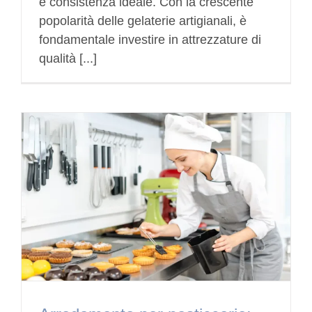
e consistenza ideale. Con la crescente
popolarità delle gelaterie artigianali, è
fondamentale investire in attrezzature di
qualità [...]