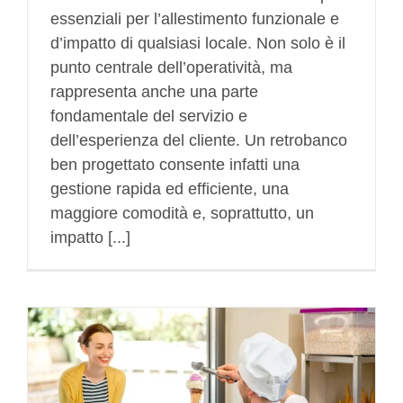
essenziali per l’allestimento funzionale e
d’impatto di qualsiasi locale. Non solo è il
punto centrale dell’operatività, ma
rappresenta anche una parte
fondamentale del servizio e
dell’esperienza del cliente. Un retrobanco
ben progettato consente infatti una
gestione rapida ed efficiente, una
maggiore comodità e, soprattutto, un
impatto [...]