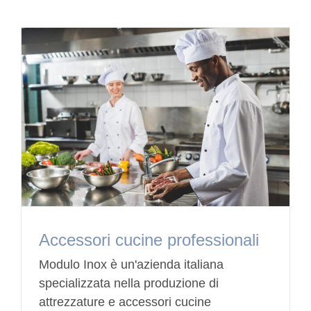
Accessori cucine professionali
Modulo Inox è un'azienda italiana
specializzata nella produzione di
attrezzature e accessori cucine