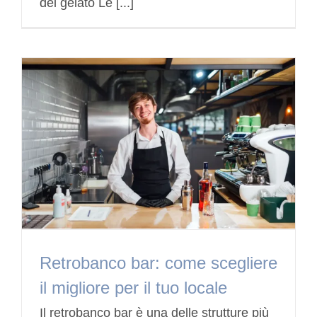
del gelato Le [...]
Retrobanco bar: come scegliere
il migliore per il tuo locale
Il retrobanco bar è una delle strutture più