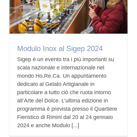
Modulo Inox al Sigep 2024
Sigep è un evento tra i più importanti su
scala nazionale e internazionale nel
mondo Ho.Re.Ca. Un appuntamento
dedicato al Gelato Artigianale in
particolare a tutto ciò che ruota intorno
all’Arte del Dolce. L’ultima edizione in
programma è prevista presso il Quartiere
Fieristico di Rimini dal 20 al 24 gennaio
2024 e anche Modulo [...]