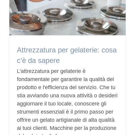
Attrezzatura per gelaterie: cosa
c’è da sapere
L'attrezzatura per gelaterie è
fondamentale per garantire la qualità del
prodotto e l'efficienza del servizio. Che tu
stia avviando una nuova attività o desideri
aggiornare il tuo locale, conoscere gli
strumenti essenziali è il primo passo per
offrire un gelato artigianale di alta qualità
ai tuoi clienti. Macchine per la produzione