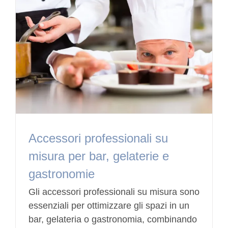
Accessori professionali su
misura per bar, gelaterie e
gastronomie
Gli accessori professionali su misura sono
essenziali per ottimizzare gli spazi in un
bar, gelateria o gastronomia, combinando