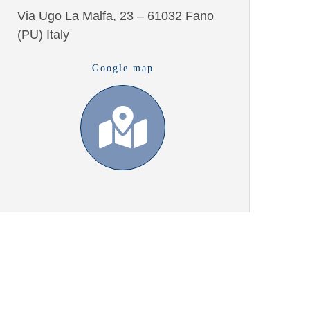
Via Ugo La Malfa, 23 – 61032 Fano
(PU) Italy
Google map