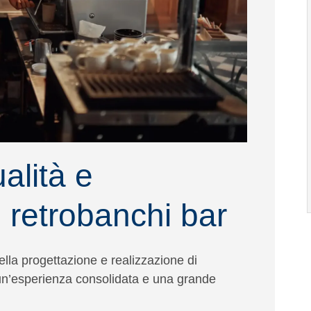
alità e
 retrobanchi bar
ella progettazione e realizzazione di
 un’esperienza consolidata e una grande