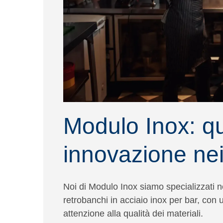
Modulo Inox: qu
innovazione nei
Noi di
Modulo Inox
siamo specializzati n
retrobanchi in acciaio inox per bar, con
attenzione alla qualità dei materiali.