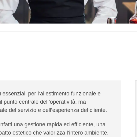
ù essenziali per l’allestimento funzionale e
il punto centrale dell’operatività, ma
 del servizio e dell’esperienza del cliente.
fatti una gestione rapida ed efficiente, una
atto estetico che valorizza l’intero ambiente.