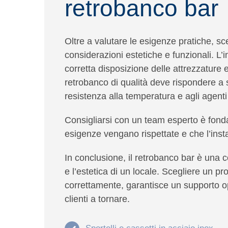
retrobanco bar
Oltre a valutare le esigenze pratiche, sce
considerazioni estetiche e funzionali.
L’i
corretta disposizione delle attrezzature 
retrobanco di qualità deve rispondere a 
resistenza alla temperatura e agli agenti
Consigliarsi con un
team esperto
è fonda
esigenze vengano rispettate e che l’instal
In conclusione, il
retrobanco bar
è una c
e l’estetica di un locale. Scegliere un pro
correttamente, garantisce un supporto op
clienti a tornare.