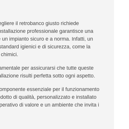
gliere il retrobanco giusto richiede
nstallazione professionale garantisce una
e un impianto sicuro e a norma. Infatti, un
standard igienici e di sicurezza, come la
 chimici.
mentale per assicurarsi che tutte queste
lazione risulti perfetta sotto ogni aspetto.
omponente essenziale per il funzionamento
dotto di qualità, personalizzato e installato
erativo di valore e un ambiente che invita i