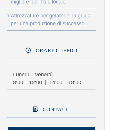
migliore per il tuo locale
Attrezzature per gelaterie: la guida
per una produzione di successo
ORARIO UFFICI
Lunedì – Venerdì
8:00 – 12:00 | 14:00 – 18:00
CONTATTI