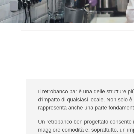
Il
retrobanco bar
è una delle strutture pi
d’impatto di qualsiasi locale. Non solo è 
rappresenta anche una parte fondamentale
Un retrobanco ben progettato consente in
maggiore comodità e, soprattutto, un imp