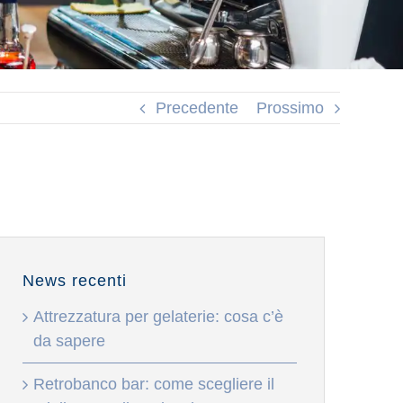
Precedente
Prossimo
News recenti
Attrezzatura per gelaterie: cosa c’è
da sapere
Retrobanco bar: come scegliere il