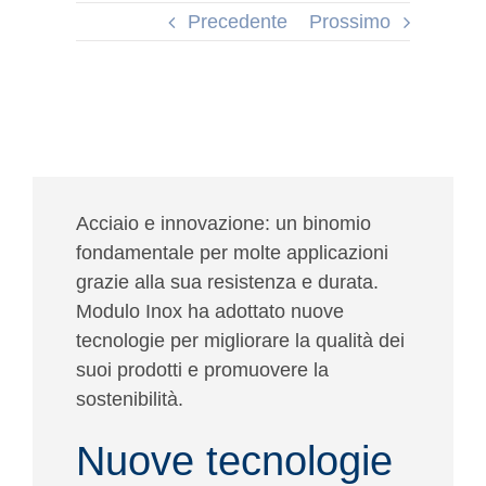
Precedente
Prossimo
Acciaio e innovazione
: un binomio
fondamentale per molte applicazioni
grazie alla sua resistenza e durata.
Modulo Inox ha adottato nuove
tecnologie per migliorare la qualità dei
suoi prodotti e promuovere la
sostenibilità.
Nuove tecnologie