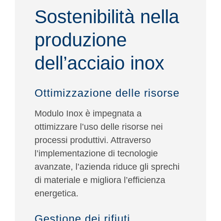
Sostenibilità nella
produzione
dell’acciaio inox
Ottimizzazione delle risorse
Modulo Inox è impegnata a
ottimizzare l’uso delle risorse nei
processi produttivi. Attraverso
l’implementazione di tecnologie
avanzate, l’azienda riduce gli sprechi
di materiale e migliora l’efficienza
energetica.
Gestione dei rifiuti