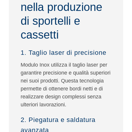
nella produzione
di sportelli e
cassetti
1. Taglio laser di precisione
Modulo Inox utilizza il taglio laser per
garantire precisione e qualità superiori
nei suoi prodotti. Questa tecnologia
permette di ottenere bordi netti e di
realizzare design complessi senza
ulteriori lavorazioni.
2. Piegatura e saldatura
avanzata