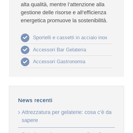
alta qualità, mentre l’attenzione alla
gestione delle risorse e all’efficienza
energetica promuove la sostenibilità.
Sportelli e cassetti in acciaio inox
Accessori Bar Gelateria
Accessori Gastronomia
News recenti
Attrezzatura per gelaterie: cosa c’è da
sapere