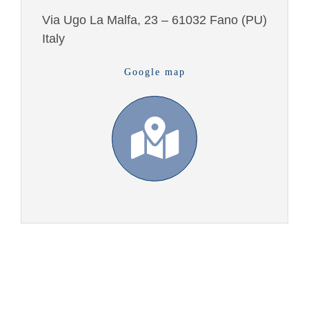
Via Ugo La Malfa, 23 – 61032 Fano (PU)
Italy
Google map