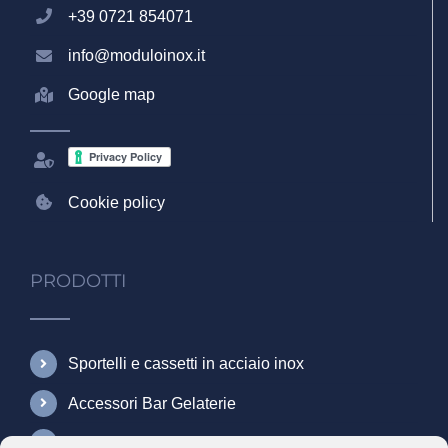
+39 0721 854071
info@moduloinox.it
Google map
Cookie policy
PRODOTTI
Sportelli e cassetti in acciaio inox
Accessori Bar Gelaterie
Accessori Gastronomia