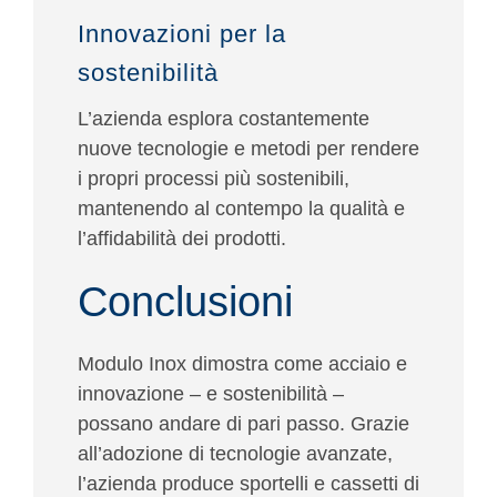
Innovazioni per la
sostenibilità
L’azienda esplora costantemente
nuove tecnologie e metodi per rendere
i propri processi più sostenibili,
mantenendo al contempo la qualità e
l’affidabilità dei prodotti.
Conclusioni
Modulo Inox dimostra come
acciaio e
innovazione
– e sostenibilità –
possano andare di pari passo. Grazie
all’adozione di tecnologie avanzate,
l’azienda produce sportelli e cassetti di