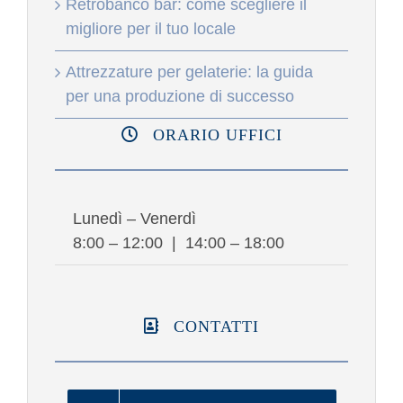
Retrobanco bar: come scegliere il
migliore per il tuo locale
Attrezzature per gelaterie: la guida
per una produzione di successo
ORARIO UFFICI
Lunedì – Venerdì
8:00 – 12:00 | 14:00 – 18:00
CONTATTI