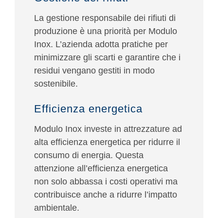
La gestione responsabile dei rifiuti di
produzione è una priorità per Modulo
Inox. L’azienda adotta pratiche per
minimizzare gli scarti e garantire che i
residui vengano gestiti in modo
sostenibile.
Efficienza energetica
Modulo Inox investe in attrezzature ad
alta efficienza energetica per ridurre il
consumo di energia. Questa
attenzione all’efficienza energetica
non solo abbassa i costi operativi ma
contribuisce anche a ridurre l’impatto
ambientale.