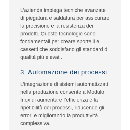
L’azienda impiega tecniche avanzate
di piegatura e saldatura per assicurare
la precisione e la resistenza dei
prodotti. Queste tecnologie sono
fondamentali per creare sportelli e
cassetti che soddisfano gli standard di
qualità più elevati.
3. Automazione dei processi
L’integrazione di sistemi automatizzati
nella produzione consente a Modulo
Inox di aumentare l’efficienza e la
ripetibilità dei processi, riducendo gli
errori e migliorando la produttività
complessiva.