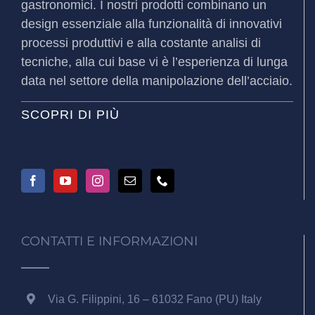
gastronomici. I nostri prodotti combinano un
design essenziale alla funzionalità di innovativi
processi produttivi e alla costante analisi di
tecniche, alla cui base vi è l’esperienza di lunga
data nel settore della manipolazione dell’acciaio.
SCOPRI DI PIÙ
CONTATTI E INFORMAZIONI
Via G. Filippini, 16 – 61032 Fano (PU) Italy