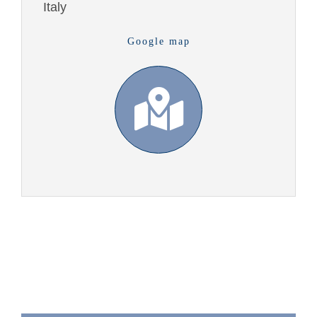
Italy
Google map