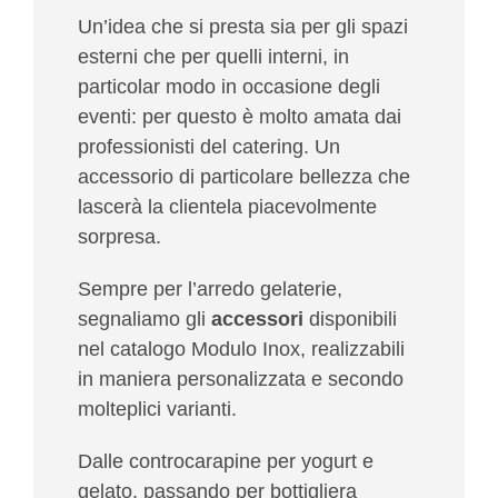
Un’idea che si presta sia per gli spazi
esterni che per quelli interni, in
particolar modo in occasione degli
eventi: per questo è molto amata dai
professionisti del catering. Un
accessorio di particolare bellezza che
lascerà la clientela piacevolmente
sorpresa.
Sempre per l’arredo gelaterie,
segnaliamo gli
accessori
disponibili
nel catalogo Modulo Inox, realizzabili
in maniera personalizzata e secondo
molteplici varianti.
Dalle controcarapine per yogurt e
gelato, passando per bottigliera