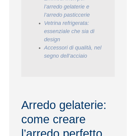
l’arredo gelaterie e
l’arredo pasticcerie
Vetrina refrigerata:
essenziale che sia di
design
Accessori di qualità, nel
segno dell’acciaio
Arredo gelaterie:
come creare
l’arredo perfetto