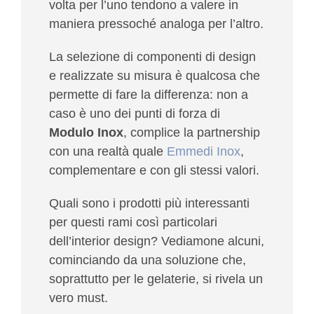
volta per l’uno tendono a valere in
maniera pressoché analoga per l’altro.
La selezione di componenti di design
e realizzate su misura è qualcosa che
permette di fare la differenza: non a
caso è uno dei punti di forza di
Modulo Inox
, complice la partnership
con una realtà quale
Emmedi Inox
,
complementare e con gli stessi valori.
Quali sono i prodotti più interessanti
per questi rami così particolari
dell’interior design? Vediamone alcuni,
cominciando da una soluzione che,
soprattutto per le gelaterie, si rivela un
vero must.