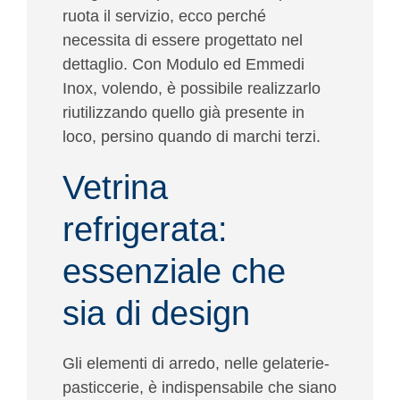
ruota il servizio, ecco perché
necessita di essere progettato nel
dettaglio. Con Modulo ed Emmedi
Inox, volendo, è possibile realizzarlo
riutilizzando quello già presente in
loco, persino quando di marchi terzi.
Vetrina
refrigerata:
essenziale che
sia di design
Gli elementi di arredo, nelle gelaterie-
pasticcerie, è indispensabile che siano