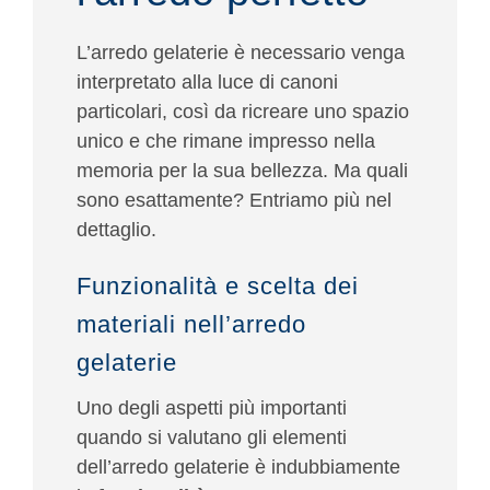
L’arredo gelaterie è necessario venga
interpretato alla luce di canoni
particolari, così da ricreare uno spazio
unico e che rimane impresso nella
memoria per la sua bellezza. Ma quali
sono esattamente? Entriamo più nel
dettaglio.
Funzionalità e scelta dei
materiali nell’arredo
gelaterie
Uno degli aspetti più importanti
quando si valutano gli elementi
dell’arredo gelaterie è indubbiamente