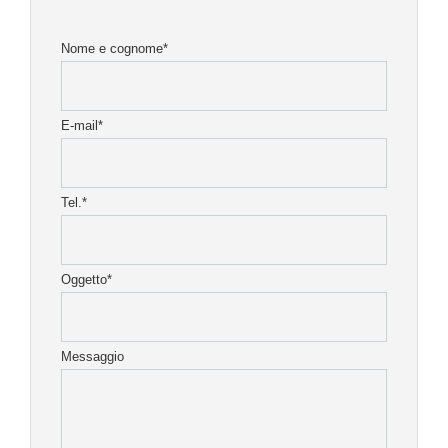
Nome e cognome*
E-mail*
Tel.*
Oggetto*
Messaggio