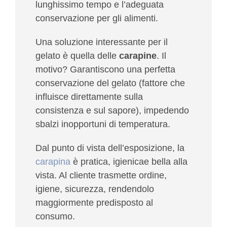
lunghissimo tempo e l’adeguata
conservazione per gli alimenti.
Una soluzione interessante per il
gelato è quella delle
carapine
. Il
motivo? Garantiscono una perfetta
conservazione del gelato (fattore che
influisce direttamente sulla
consistenza e sul sapore), impedendo
sbalzi inopportuni di temperatura.
Dal punto di vista dell’esposizione,
la
carapina
è pratica, igienicae bella alla
vista
. Al cliente trasmette ordine,
igiene, sicurezza, rendendolo
maggiormente predisposto al
consumo.