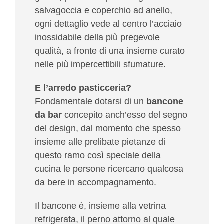
salvagoccia e coperchio ad anello,
ogni dettaglio vede al centro l’acciaio
inossidabile della più pregevole
qualità, a fronte di una insieme curato
nelle più impercettibili sfumature.
E l’arredo pasticceria?
Fondamentale dotarsi di un
bancone
da bar
concepito anch’esso del segno
del design, dal momento che spesso
insieme alle prelibate pietanze di
questo ramo così speciale della
cucina le persone ricercano qualcosa
da bere in accompagnamento.
Il bancone è, insieme alla vetrina
refrigerata, il perno attorno al quale