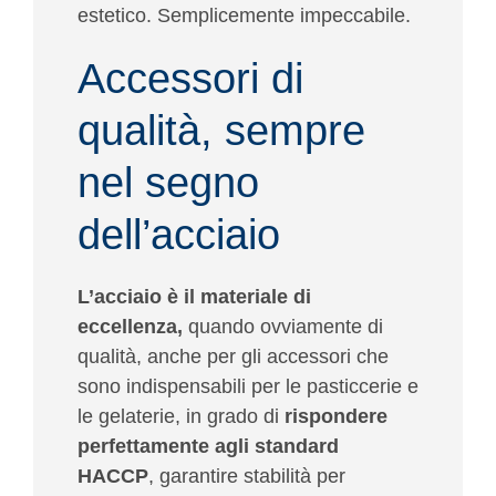
estetico. Semplicemente impeccabile.
Accessori di
qualità, sempre
nel segno
dell’acciaio
L’acciaio è il materiale di
eccellenza,
quando ovviamente di
qualità, anche per gli accessori che
sono indispensabili per le pasticcerie e
le gelaterie, in grado di
rispondere
perfettamente agli standard
HACCP
, garantire stabilità per