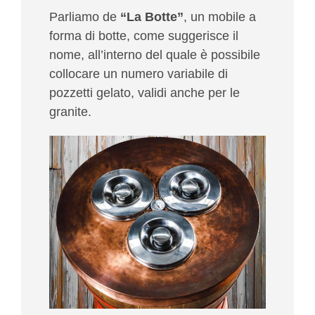
Parliamo de
“La Botte”
, un mobile a
forma di botte, come suggerisce il
nome, all’interno del quale è possibile
collocare un numero variabile di
pozzetti gelato, validi anche per le
granite.