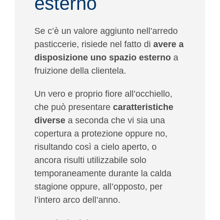
esterno
Se c’è un valore aggiunto nell’arredo
pasticcerie, risiede nel fatto di
avere a
disposizione uno spazio esterno
a
fruizione della clientela.
Un vero e proprio fiore all’occhiello,
che può presentare
caratteristiche
diverse
a seconda che vi sia una
copertura a protezione oppure no,
risultando così a cielo aperto, o
ancora risulti utilizzabile solo
temporaneamente durante la calda
stagione oppure, all’opposto, per
l’intero arco dell’anno.