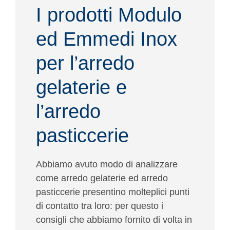
I prodotti Modulo
ed Emmedi Inox
per l’arredo
gelaterie e
l’arredo
pasticcerie
Abbiamo avuto modo di analizzare
come arredo gelaterie ed arredo
pasticcerie presentino molteplici punti
di contatto tra loro: per questo i
consigli che abbiamo fornito di volta in