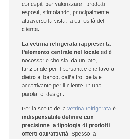
concepiti per valorizzare i prodotti
esposti, stimolando, principalmente
attraverso la vista, la curiosità del
cliente.
La vetrina refrigerata rappresenta
l’elemento centrale nel locale
ed è
necessario che sia, da un lato,
funzionale per il personale che lavora
dietro al banco, dall’altro, bella e
accattivante per il cliente. In una
parola: di design.
Per la scelta della
vetrina refrigerata
è
indispensabile definire con
precisione la tipologia di prodotti
offerti dall’attività
. Spesso la