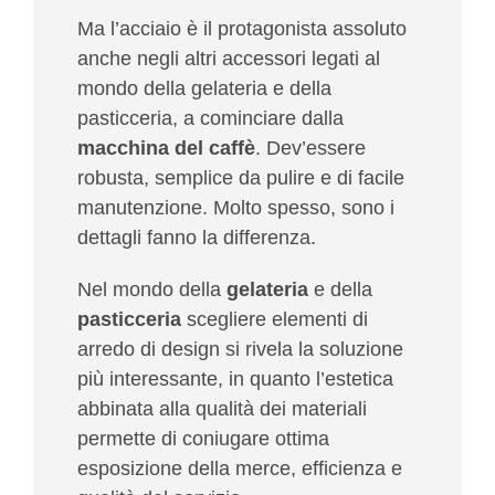
Ma l’acciaio è il protagonista assoluto
anche negli altri accessori legati al
mondo della gelateria e della
pasticceria, a cominciare dalla
macchina del caffè
. Dev’essere
robusta, semplice da pulire e di facile
manutenzione. Molto spesso,
sono i
dettagli fanno la differenza.
Nel mondo della
gelateria
e della
pasticceria
scegliere elementi di
arredo di design si rivela la soluzione
più interessante, in quanto l’estetica
abbinata alla qualità dei materiali
permette di
coniugare ottima
esposizione della merce, efficienza e