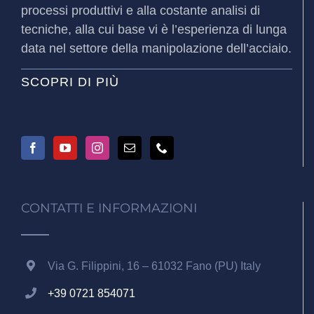
processi produttivi e alla costante analisi di
tecniche, alla cui base vi è l’esperienza di lunga
data nel settore della manipolazione dell’acciaio.
SCOPRI DI PIÙ
CONTATTI E INFORMAZIONI
Via G. Filippini, 16 – 61032 Fano (PU) Italy
+39 0721 854071