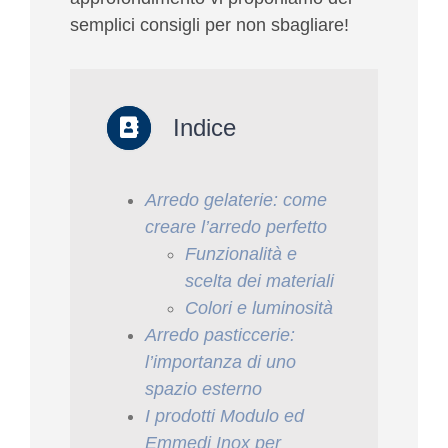
semplici consigli per non sbagliare!
Indice
Arredo gelaterie: come
creare l’arredo perfetto
Funzionalità e
scelta dei materiali
Colori e luminosità
Arredo pasticcerie:
l’importanza di uno
spazio esterno
I prodotti Modulo ed
Emmedi Inox per