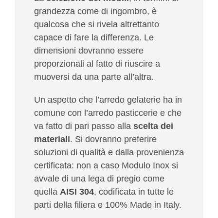
grandezza come di ingombro, è
qualcosa che si rivela altrettanto
capace di fare la differenza. Le
dimensioni dovranno essere
proporzionali al fatto di riuscire a
muoversi da una parte all’altra.
Un aspetto che l’arredo gelaterie ha in
comune con l’arredo pasticcerie e che
va fatto di pari passo alla
scelta dei
materiali
. Si dovranno preferire
soluzioni di qualità e dalla provenienza
certificata: non a caso Modulo Inox si
avvale di una lega di pregio come
quella
AISI 304
, codificata in tutte le
parti della filiera e 100% Made in Italy.