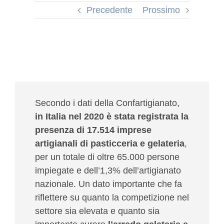
Precedente
Prossimo
Secondo i dati della Confartigianato,
in Italia nel 2020 è stata registrata la
presenza di 17.514 imprese
artigianali di pasticceria e gelateria
,
per un totale di oltre 65.000 persone
impiegate e dell’1,3% dell’artigianato
nazionale. Un dato importante che fa
riflettere su
quanto la competizione nel
settore sia elevata e quanto sia