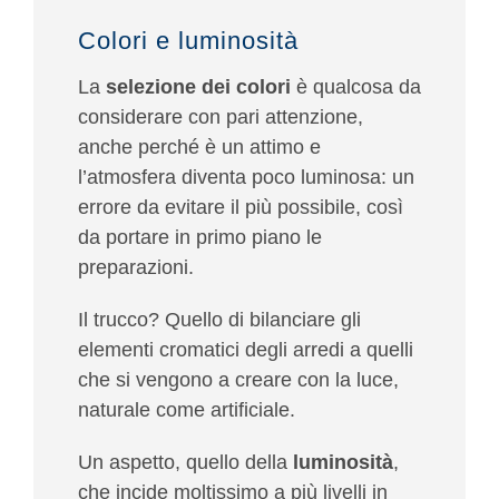
Colori e luminosità
La
selezione dei colori
è qualcosa da
considerare con pari attenzione,
anche perché è un attimo e
l’atmosfera diventa poco luminosa: un
errore da evitare il più possibile, così
da portare in primo piano le
preparazioni.
Il trucco? Quello di bilanciare gli
elementi cromatici degli arredi a quelli
che si vengono a creare con la luce,
naturale come artificiale.
Un aspetto, quello della
luminosità
,
che incide moltissimo a più livelli in