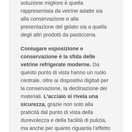
soluzione migliore è quella
rappresentata da vetrine adatte sia
alla conservazione e alla
presentazione del gelato sia a quella
degli altri prodotti da pasticceria.
Coniugare esposizione e
conservazione è la sfida delle
vetrine refrigerate moderne.
Da
questo punto di vista hanno un ruolo
centrale, oltre ai dispositivi digitali per
la conservazione, la declinazione dei
materiali.
L’acciaio si rivela una
sicurezza,
grazie non solo alla
praticità dal punto di vista della
durevolezza e della facilità di pulizia,
ma anche per quanto riguarda l’effetto