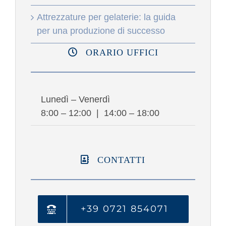
Attrezzature per gelaterie: la guida
per una produzione di successo
ORARIO UFFICI
Lunedì – Venerdì
8:00 – 12:00 | 14:00 – 18:00
CONTATTI
+39 0721 854071