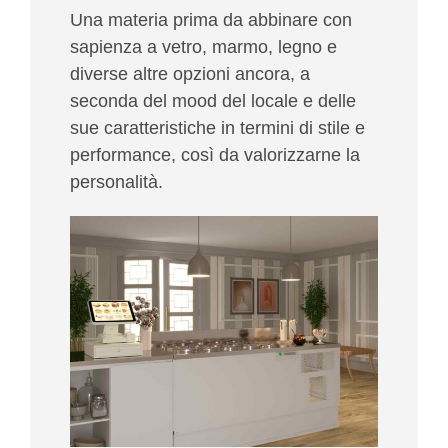
Una materia prima da abbinare con
sapienza a vetro, marmo, legno e
diverse altre opzioni ancora, a
seconda del mood del locale e delle
sue caratteristiche in termini di stile e
performance, così da valorizzarne la
personalità.