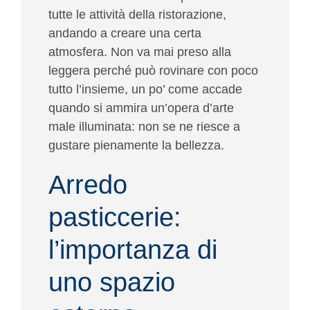
tutte le attività della ristorazione,
andando a creare una certa
atmosfera. Non va mai preso alla
leggera perché può rovinare con poco
tutto l’insieme, un po’ come accade
quando si ammira un’opera d’arte
male illuminata: non se ne riesce a
gustare pienamente la bellezza.
Arredo
pasticcerie:
l’importanza di
uno spazio