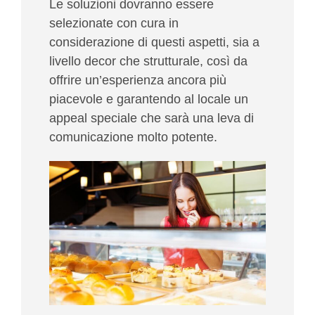
Le soluzioni dovranno essere
selezionate con cura in
considerazione di questi aspetti, sia a
livello decor che strutturale, così da
offrire un’esperienza ancora più
piacevole e garantendo al locale un
appeal speciale che sarà una leva di
comunicazione molto potente.