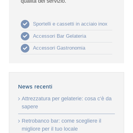
qualità
del servizio.
Sportelli e cassetti in acciaio inox
Accessori Bar Gelateria
Accessori Gastronomia
News recenti
Attrezzatura per gelaterie: cosa c’è da
sapere
Retrobanco bar: come scegliere il
migliore per il tuo locale